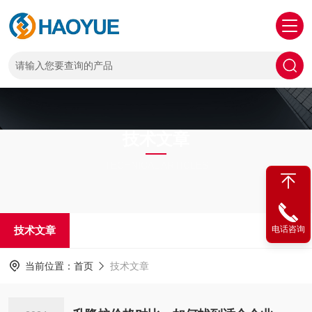
技术文章
TECHNICAL ARTICLES
技术文章
电话咨询
当前位置：
首页
技术文章