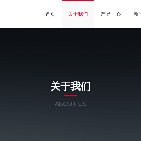
首页
关于我们
产品中心
新
关于我们
ABOUT US