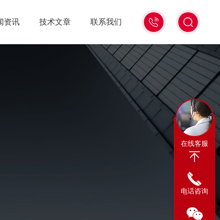
13311665350
闻资讯
技术文章
联系我们
在线客服
电话咨询