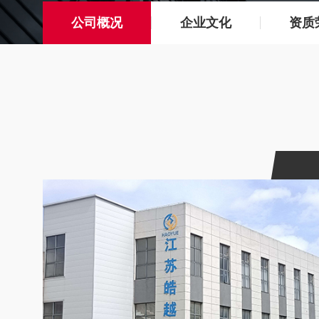
公司概况
企业文化
资质