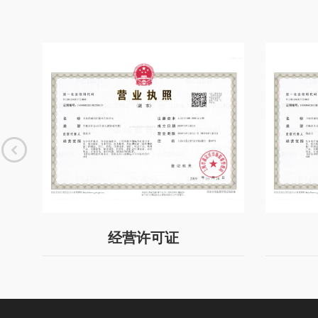
经营许可证