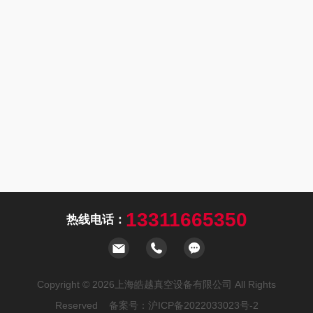
13311665350
热线电话：
Copyright © 2026上海皓越真空设备有限公司 All Rights
Reserved 备案号：
沪ICP备2022033023号-2