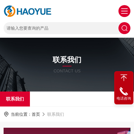
联系我们
CONTACT US
联系我们
电话咨询
当前位置：
首页
联系我们