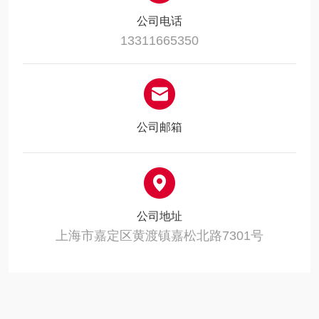
公司电话
13311665350
公司邮箱
公司地址
上海市嘉定区黄渡镇嘉松北路7301号