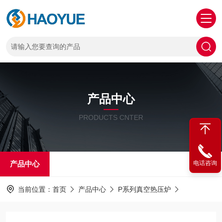
产品中心
PRODUCTS CNTER
产品中心
电话咨询
当前位置：
首页
产品中心
P系列真空热压炉