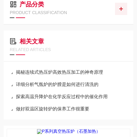
产品分类
PRODUCT CLASSIFICATION
相关文章
RELATED ARTICLES
揭秘连续式热压炉高效热压加工的神奇原理
详细分析气氛炉的炉膛是如何进行清洗的
探索高温升降炉在化学反应过程中的催化作用
做好双温区旋转炉的保养工作很重要