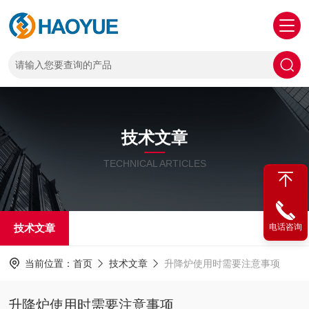
技术文章
TECHNICAL ARTICLES
技术文章
电话咨询
当前位置：
首页
技术文章
升降炉使用时需要注意事项
升降炉使用时需要注意事项