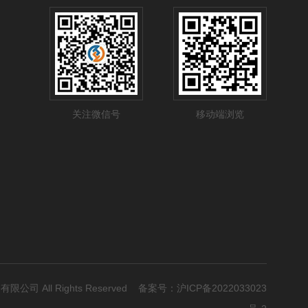
关注微信号
移动端浏览
有限公司 All Rights Reserved 备案号：
沪ICP备2022033023