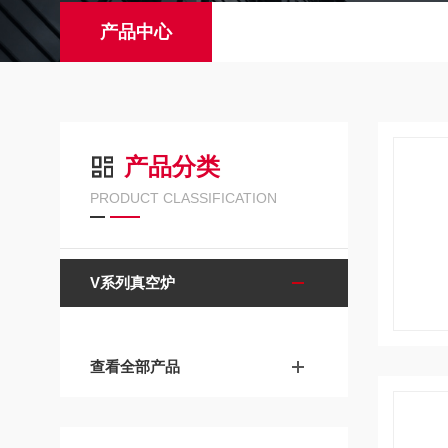
产品中心
产品分类
PRODUCT CLASSIFICATION
V系列真空炉
查看全部产品