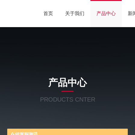
首页
关于我们
产品中心
新
产品中心
PRODUCTS CNTER