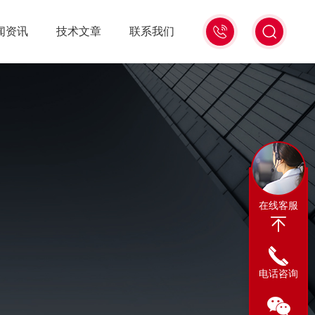
13311665350
闻资讯
技术文章
联系我们
在线客服
电话咨询