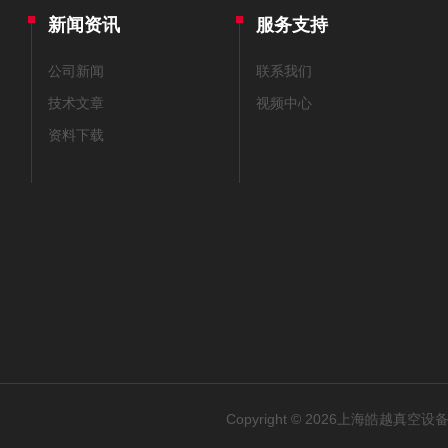
新闻资讯
服务支持
公司新闻
联系我们
技术文章
视频中心
资料下载
Copyright © 2026上海皓越真空设备