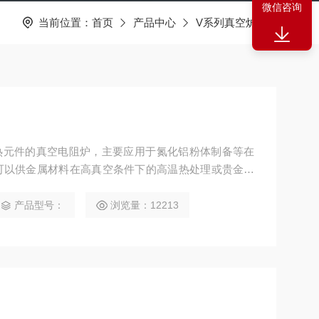
微信咨询
当前位置：
首页
产品中心
V系列真空炉
发热元件的真空电阻炉，主要应用于氮化铝粉体制备等在
可以供金属材料在高真空条件下的高温热处理或贵金属
产品型号：
浏览量：12213