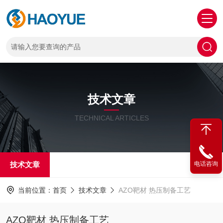
技术文章
TECHNICAL ARTICLES
技术文章
电话咨询
当前位置：
首页
技术文章
AZO靶材 热压制备工艺
AZO靶材 热压制备工艺