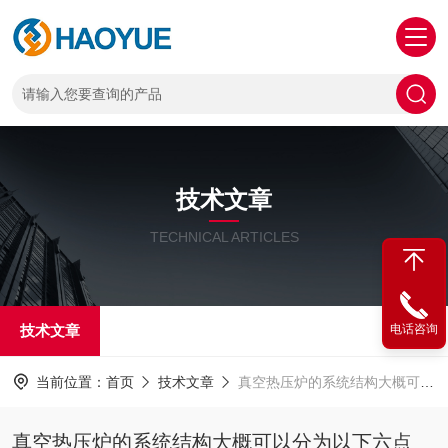
技术文章
TECHNICAL ARTICLES
技术文章
电话咨询
当前位置：
首页
技术文章
真空热压炉的系统结构大概可以分为以下六点
真空热压炉的系统结构大概可以分为以下六点