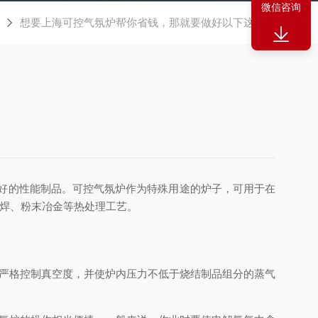
微信咨询
想要上海可控气氛炉帮你省钱，那就要做好以下这三点
好的性能制品。可控气氛炉作为特殊用途的炉子，可用于在
钎焊、粉末冶金等热处理工艺。
严格控制真空度，并使炉内压力不低于烧结制品组分的蒸气