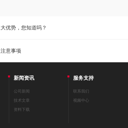
三大优势，您知道吗？
及注意事项
新闻资讯
服务支持
公司新闻
联系我们
技术文章
视频中心
资料下载