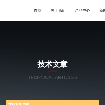
首页
关于我们
产品中心
新
技术文章
TECHNICAL ARTICLES