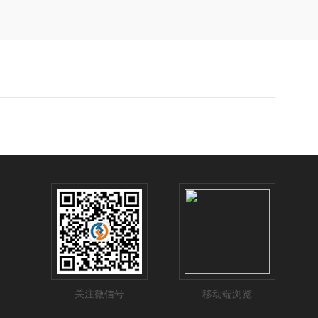
关注微信号
移动端浏览