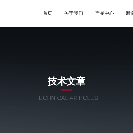
首页
关于我们
产品中心
新
技术文章
TECHNICAL ARTICLES