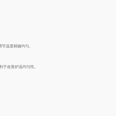
调节温度精确均匀。
利于改善炉温均匀性。