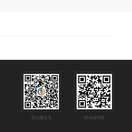
关注微信号
移动端浏览