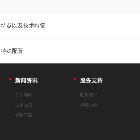
、特点以及技术特征
及特殊配置
新闻资讯
服务支持
公司新闻
联系我们
技术文章
视频中心
资料下载