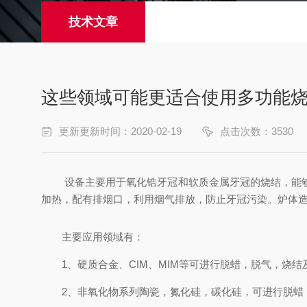
技术文章
这些领域可能更适合使用多功能
更新更新时间：2020-02-19
点击次数：3530
设备主要用于氧化锆牙冠和软质金属牙冠的烧结，能够将
加热，配有排烟口，利用烟气排放，防止牙冠污染。炉体造
主要应用领域有：
1、硬质合金、CIM、MIM等可进行脱蜡，脱气，烧结
2、非氧化物系列陶瓷，氮化硅，碳化硅，可进行脱蜡