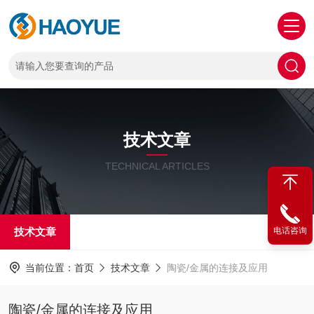
技术文章
TECHNICAL ARTICLES
技术文章
电话咨询
当前位置：
首页
技术文章
陶瓷/金属的连接及应用
陶瓷/金属的连接及应用