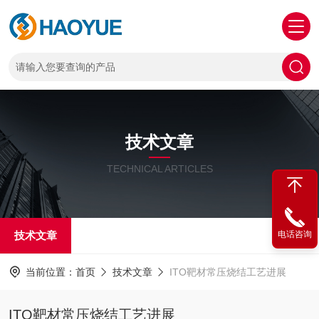
技术文章
TECHNICAL ARTICLES
技术文章
电话咨询
当前位置：
首页
技术文章
ITO靶材常压烧结工艺进展
ITO靶材常压烧结工艺进展