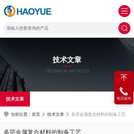
技术文章
TECHNICAL ARTICLES
技术文章
电话咨询
当前位置：
首页
技术文章
多层金属复合材料的制备工艺
多层金属复合材料的制备工艺