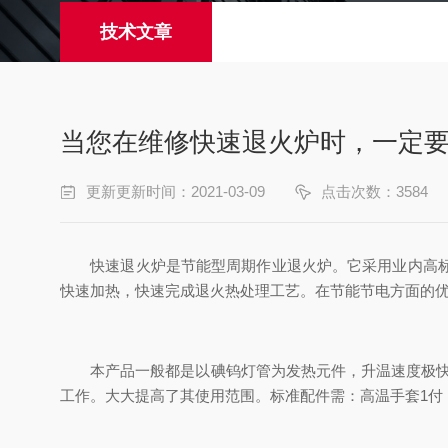
技术文章
当您在维修快速退火炉时，一定
更新更新时间：2021-03-09
点击次数：3584
快速退火炉是节能型周期作业退火炉。它采用业内高标准
快速加热，快速完成退火热处理工艺。在节能节电方面的优
本产品一般都是以碘钨灯管为发热元件，升温速度极快，
工作。大大提高了其使用范围。标准配件需：高温手套1付