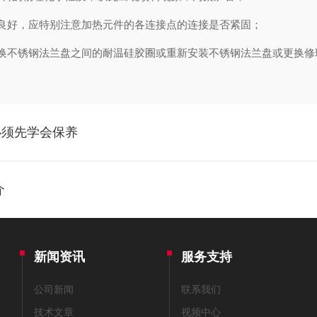
好，应特别注意加热元件的各连接点的连接是否紧固；
不锈钢法兰盘之间的耐温硅胶圈或重新安装不锈钢法兰盘或更换修
必须先学会保养
介
新闻资讯
服务支持
公司新闻
联系我们
技术文章
视频中心