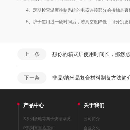
4、定期检查温度控制系统的电器连接部分的接触是否良
5、炉子使用过一段时间后，若真空度降低，可分别更换
上一条
想你的箱式炉使用时间长，那您
下一条
非晶/纳米晶复合材料制备方法简
产品中心
关于我们
S系列放电等离子烧结系统
公司简介
P系列真空热压炉
企业文化