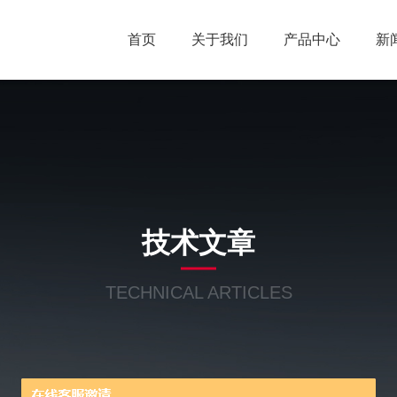
首页
关于我们
产品中心
新
技术文章
TECHNICAL ARTICLES