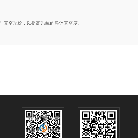
理真空系统，以提高系统的整体真空度。