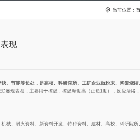
当前位置：
出表现
率快、节能等长处，是高校、科研院所、工矿企业做粉末、陶瓷烧结
ED显现表盘，主要用于控温，控温精度高（正负1度），反应活络，
械、耐火资料、新资料开发、特种资料、建材、高校、科研院所