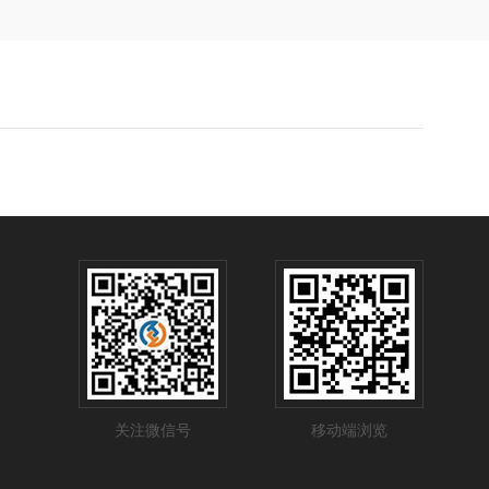
关注微信号
移动端浏览