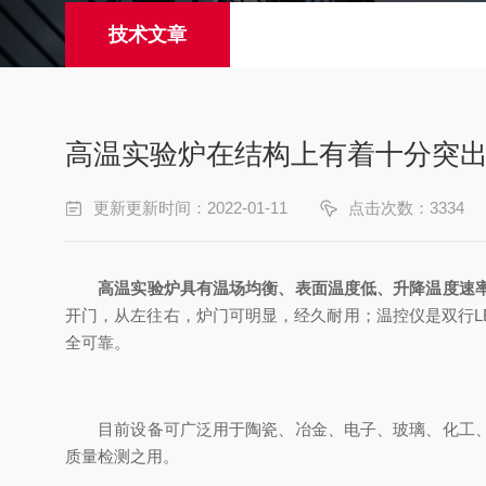
技术文章
高温实验炉在结构上有着十分突
更新更新时间：2022-01-11
点击次数：3334
高温实验炉具有温场均衡、表面温度低、升降温度速
开门，从左往右，炉门可明显，经久耐用；温控仪是双行L
全可靠。
目前设备可广泛用于陶瓷、冶金、电子、玻璃、化工、机
质量检测之用。