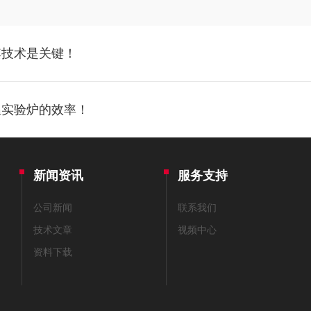
其技术是关键！
温实验炉的效率！
新闻资讯
服务支持
公司新闻
联系我们
技术文章
视频中心
资料下载