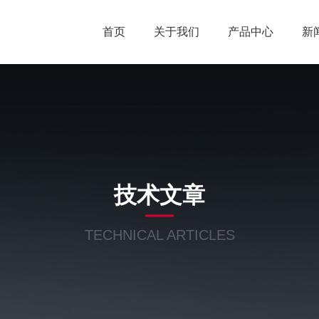
首页
关于我们
产品中心
新
技术文章
TECHNICAL ARTICLES