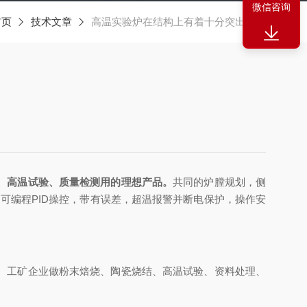
微信咨询
首页
技术文章
高温实验炉在结构上有着十分突出表现
、高温试验、质量检测用的理想产品。
共同的炉膛规划，侧
可编程PID操控，带有误差，超温报警并断电保护，操作安
、工矿企业做粉末焙烧、陶瓷烧结、高温试验、资料处理、