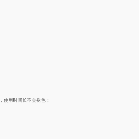
，使用时间长不会褪色；