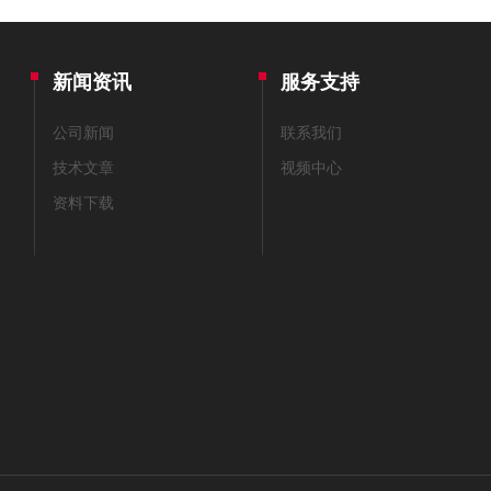
新闻资讯
服务支持
公司新闻
联系我们
技术文章
视频中心
资料下载