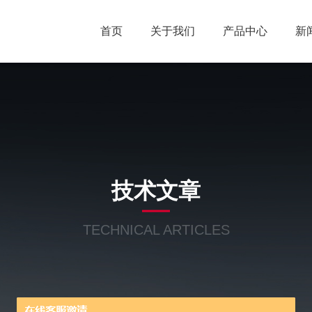
首页
关于我们
产品中心
新
技术文章
TECHNICAL ARTICLES