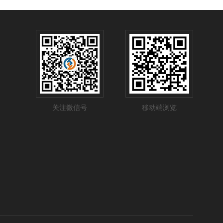
关注微信号
移动端浏览