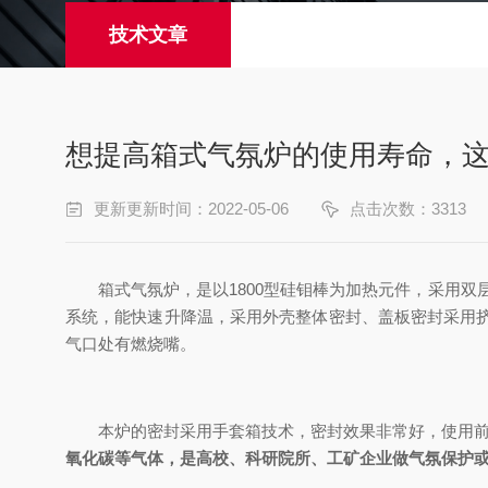
技术文章
想提高箱式气氛炉的使用寿命，
更新更新时间：2022-05-06
点击次数：3313
箱式气氛炉，是以1800型硅钼棒为加热元件，采用双层
系统，能快速升降温，采用外壳整体密封、盖板密封采用
气口处有燃烧嘴。
本炉的密封采用手套箱技术，密封效果非常好，使用前可
氧化碳等气体，是高校、科研院所、工矿企业做气氛保护