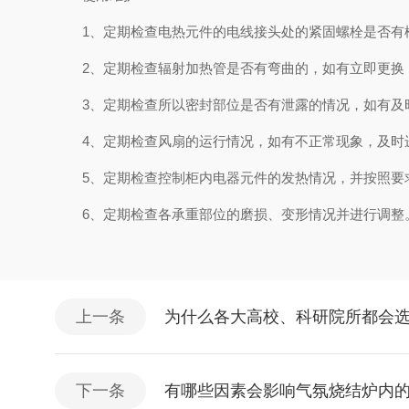
1、定期检查电热元件的电线接头处的紧固螺栓是否有
2、定期检查辐射加热管是否有弯曲的，如有立即更换
3、定期检查所以密封部位是否有泄露的情况，如有及
4、定期检查风扇的运行情况，如有不正常现
5、定期检查控制柜内电器元件的发热情况，并按照要
6、定期检查各承重部位的磨损、变形情况并进行调整
上一条
为什么各大高校、科研院所都会
下一条
有哪些因素会影响气氛烧结炉内