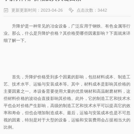
更新更新时间：2023-04-26
点击次数：3442
升降炉是一种常见的冶金设备，广泛应用于钢铁、有色金属等行
业。那么，什么是升降炉价格？其价格受哪些因素影响？下面就来详
细了解一下。
首先，升降炉价格受到多个因素的影响，包括材料成本、制造工
艺、技术水平、运输与安装成本等。其中，材料成本是影响其价格的
主要因素之一。本设备需要使用大量的优质钢材和高温耐磨材料，这
些材料价格的波动会直接影响其价格。此外，它的制造工艺和技术水
平也会对价格产生影响，高级的制造工艺和技术水平可以提高它的效
率和寿命，但也会增加制造成本。最后，运输与安装成本也是不可忽
视的因素，特别是对于大型的设备，运输和安装费用会占据相当大的
比例。