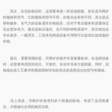
其次，在实际购买时，还需要考虑一些其他因素。首先是升降炉
的规格和型号。它的规格和型号不同，价格也会有所不同。其次是品
牌和服务。名气大的设备通常价格较高，但对于售后服务和质量保证
也会更加有力。最后是购买途径。在不同的销售渠道中，其价格也会
存在差异，一般而言，工程承包商或设备代理商可以提供比较优惠的
价格。
最后，需要强调的是，升降炉价格并非是衡量标准。在选择设备
时，还需要考虑其性价比、可靠性、安全性等多方面因素。同时，应
根据自身工艺要求和预算限制等实际情况来选择适合的型号和规格。
综上所述，升降炉价格受到多个因素的影响，考虑了这些因素
后，才能做出合理的购买决策。