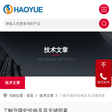
技术文章
TECHNICAL ARTICLES
技术文章
电话咨询
当前位置：
首页
技术文章
了解升降炉价格及其关键因素
了解升降炉价格及其关键因素