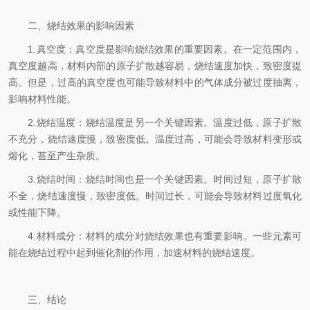
二、烧结效果的影响因素
1.真空度：真空度是影响烧结效果的重要因素。在一定范围内，
真空度越高，材料内部的原子扩散越容易，烧结速度加快，致密度提
高。但是，过高的真空度也可能导致材料中的气体成分被过度抽离，
影响材料性能。
2.烧结温度：烧结温度是另一个关键因素。温度过低，原子扩散
不充分，烧结速度慢，致密度低。温度过高，可能会导致材料变形或
熔化，甚至产生杂质。
3.烧结时间：烧结时间也是一个关键因素。时间过短，原子扩散
不全，烧结速度慢，致密度低。时间过长，可能会导致材料过度氧化
或性能下降。
4.材料成分：材料的成分对烧结效果也有重要影响。一些元素可
能在烧结过程中起到催化剂的作用，加速材料的烧结速度。
三、结论