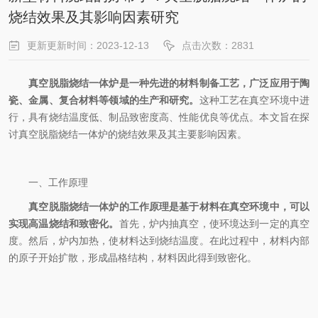
烧结效果及其影响因素研究
更新更新时间：2023-12-13
点击次数：2831
真空脱脂烧结一体炉是一种先进的材料制备工艺，广泛应用于陶
瓷、金属、复合材料等领域的生产和研究。
这种工艺在真空环境中进
行，具有烧结温度低、制品致密度高、性能优良等优点。本文旨在探
讨真空脱脂烧结一体炉的烧结效果及其主要影响因素。
一、工作原理
真空脱脂烧结一体炉的工作原理是基于材料在真空环境中，可以
实现高温烧结和致密化。
首先，炉内抽真空，使环境达到一定的真空
度。然后，炉内加热，使材料达到烧结温度。在此过程中，材料内部
的原子开始扩散，形成晶格结构，材料因此得到致密化。