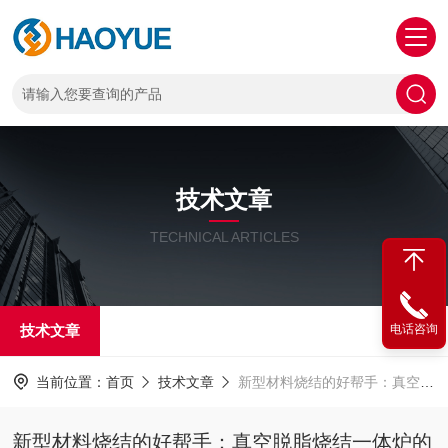
技术文章
TECHNICAL ARTICLES
技术文章
电话咨询
当前位置：
首页
技术文章
新型材料烧结的好帮手：真空脱脂烧结一体炉的烧结效果及其影响因素研究
新型材料烧结的好帮手：真空脱脂烧结一体炉的