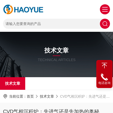
技术文章
TECHNICAL ARTICLES
技术文章
电话咨询
当前位置：
首页
技术文章
CVD气相沉积炉：先进气还是先加热的奥秘
CVD气相沉积炉：先进气还是先加热的奥秘