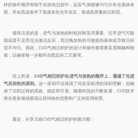
样的操作顺序有助于在加热过程中，反应气体能够均匀分布在基体表
面，并在高温条件下迅速发生化学反应，形成高质量的沉积层。
值得注意的是，进气与加热的时机控制至关重要。过早进气可能
因温度不足而无法激活反应，而过晚加热则可能损伤基体或导致沉积
层不均匀。因此，CVD气相沉积炉的设计和操作都需要高度精确和细
致，以确保每一步都符合既定的工艺要求。
综上所述，
CVD气相沉积炉在进气与加热的顺序上，遵循了先进
气后加热的原则。
这一原则不仅体现了对反应机理的深刻理解，也确
保了沉积过程的高效、稳定和可靠。随着科技的不断发展，CVD技术
将在更多领域展现出其特殊的优势和广泛的应用前景。
最后，分享几组CVD气相沉积炉的展示图：