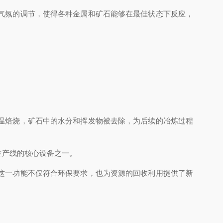
气氛的调节，使得各种金属和矿石能够在最佳状态下反应，
温焙烧，矿石中的水分和挥发物被去除，为后续的冶炼过程
产线的核心设备之一。
这一功能不仅符合环保要求，也为资源的回收利用提供了新