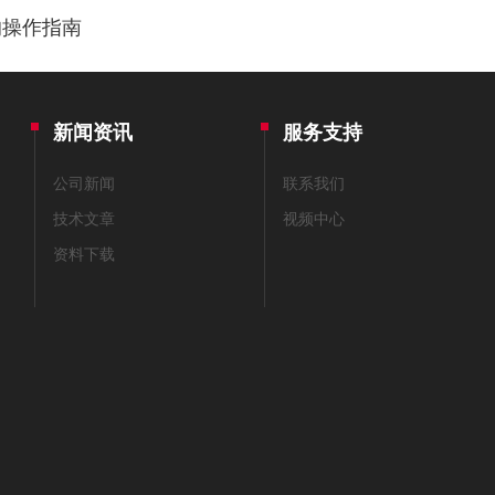
的操作指南
新闻资讯
服务支持
公司新闻
联系我们
技术文章
视频中心
资料下载