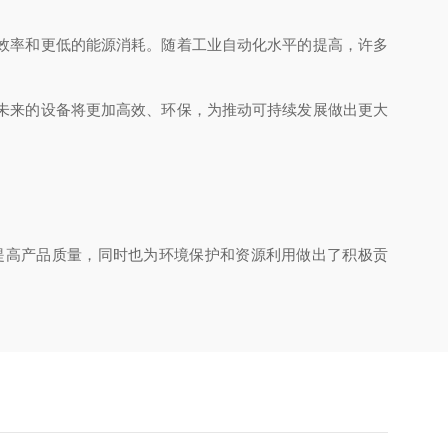
效率和更低的能源消耗。随着工业自动化水平的提高，许多
未来的设备将更加高效、环保，为推动可持续发展做出更大
高产品质量，同时也为环境保护和资源利用做出了积极贡