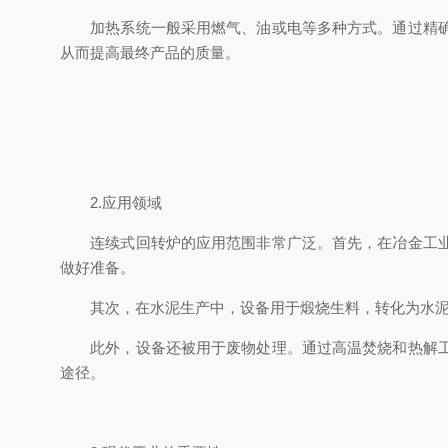
加热系统一般采用燃气、油或电等多种方式。通过精确的
从而提高最终产品的质量。
2.应用领域
连续式回转炉的应用范围非常广泛。首先，在冶金工业中
做好准备。
其次，在水泥生产中，设备用于煅烧生料，转化为水泥熟
此外，设备还被用于废物处理。通过高温焚烧和热解工艺
途径。