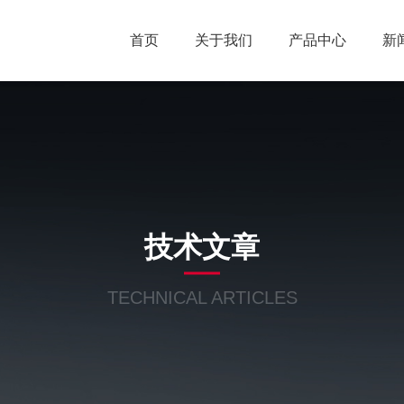
首页
关于我们
产品中心
新
技术文章
TECHNICAL ARTICLES