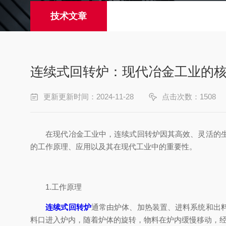
技术文章
连续式回转炉：现代冶金工业的
更新更新时间：2024-11-28
点击次数：1508
在现代冶金工业中，连续式回转炉因其高效、灵活的生产
的工作原理、应用以及其在现代工业中的重要性。
1.工作原理
连续式回转炉
通常由炉体、加热装置、进料系统和出
料口进入炉内，随着炉体的旋转，物料在炉内缓慢移动，