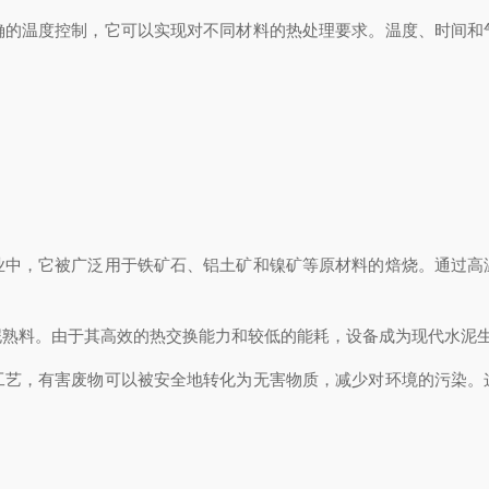
温度控制，它可以实现对不同材料的热处理要求。温度、时间和
，它被广泛用于铁矿石、铝土矿和镍矿等原材料的焙烧。通过高
料。由于其高效的热交换能力和较低的能耗，设备成为现代水泥生
，有害废物可以被安全地转化为无害物质，减少对环境的污染。