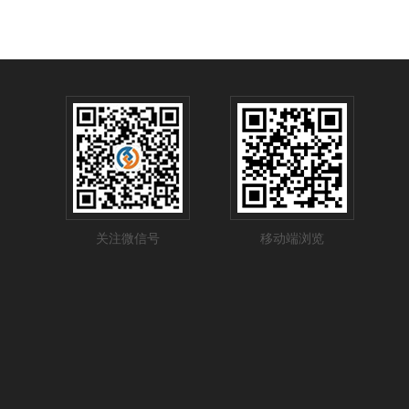
关注微信号
移动端浏览