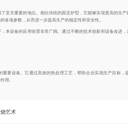
至关重要的地位。相比传统的固定炉型，它能够实现更高的生产
内的各项参数，从而进一步提高生产的稳定性和安全性。
本设备的应用前景非常广阔。通过不断的技术创新和设备改进，
重要设备。它通过高效的热处理工艺，帮助企业实现生产目标，提
的作用。
煅烧艺术