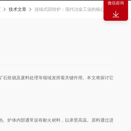
微信咨询
页
技术文章
连续式回转炉：现代冶金工业的核心设备
矿石焙烧及废料处理等领域发挥着关键作用。本文将探讨它
热。炉体内部通常设有耐火材料，以承受高温。原料通过进