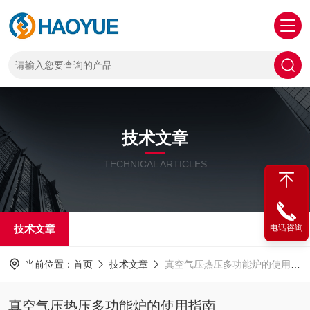
技术文章
TECHNICAL ARTICLES
技术文章
电话咨询
当前位置：
首页
技术文章
真空气压热压多功能炉的使用指南
真空气压热压多功能炉的使用指南