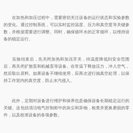
在加热和加压过程中，需要密切关注设备的运行状态和实验参数
的变化。通过控制系统，可以实时监控温度、压力和真空度等关键参
数，并根据需要进行调整。同时，确保循环水的正常循环，以维持设
备的稳定运行。
实验结束后，先关闭加热和加压开关，待温度降低到安全范围
后，再关闭扩散泵和机械泵等设备。在常温下释放压力，冲入空气，
然后取出原料。如果设备不继续使用，应再次进行抽真空处理，以保
持工作室内的真空度，防止水汽侵入。
此外，定期对设备进行维护和保养也是确保设备长期稳定运行的
关键。这包括清洁电气控制柜中的灰尘和异物，检查并更换磨损的零
件，以及校准设备的各项参数。