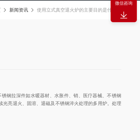
微信咨询
页
新闻资讯
使用立式真空退火炉的主要目的是什么？
锈钢拉深件如水暖器材、水胀件、销、医疗器械、不锈钢
续光亮退火、固溶、退磁及不锈钢淬火处理的多用炉。处理