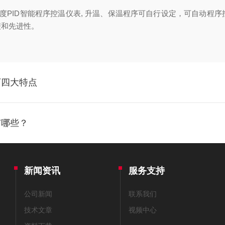
PID智能程序控温仪表, 升温、保温程序可自行设定，可自动程序
便和先进性。
下四大特点
有哪些？
新闻资讯
服务支持
公司新闻
联系我们
技术文章
视频中心