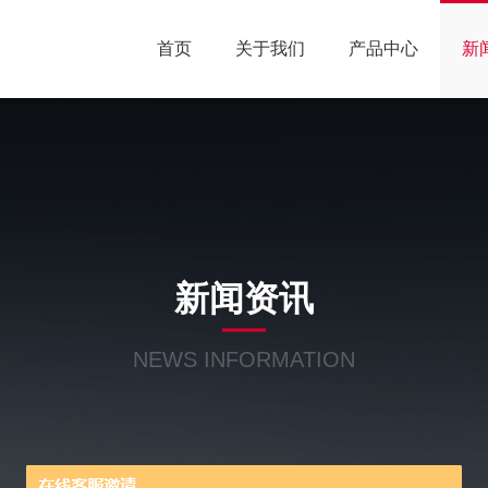
首页
关于我们
产品中心
新
新闻资讯
NEWS INFORMATION