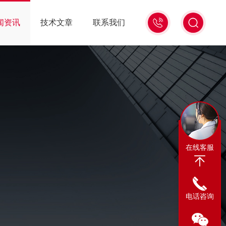
13311665350
闻资讯
技术文章
联系我们
在线客服
电话咨询