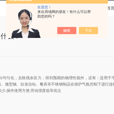
欢迎您！
当前位置：
首
来自局域网的朋友！有什么可以帮
助您的吗？
是什么？
均匀化，去除残余应力，得到预期的物理性能外，还有：适用于不
具、微型轴、自攻自钻、餐具等不锈钢制品在保护气氛控制下进行连
染少,操作使用方便,劳动强度低等优点