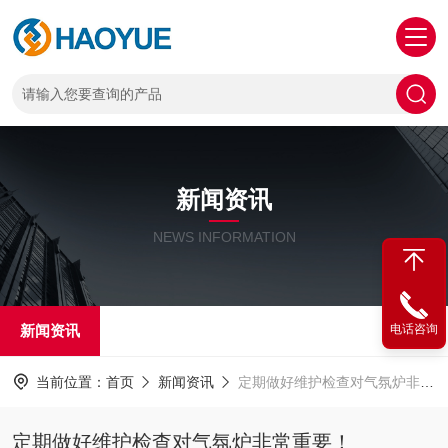
新闻资讯
NEWS INFORMATION
新闻资讯
电话咨询
当前位置：
首页
新闻资讯
定期做好维护检查对气氛炉非常重要！
定期做好维护检查对气氛炉非常重要！