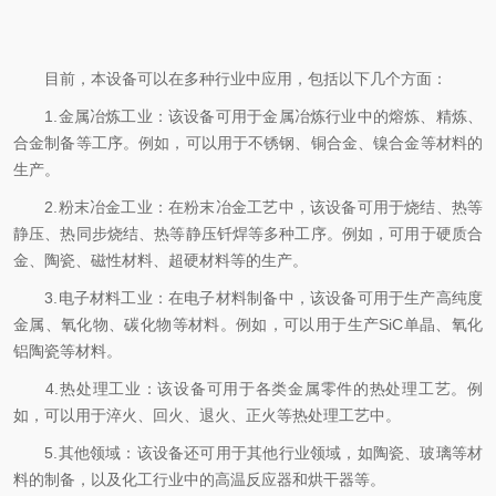
目前，本设备可以在多种行业中应用，包括以下几个方面：
1.金属冶炼工业：该设备可用于金属冶炼行业中的熔炼、精炼、
合金制备等工序。例如，可以用于不锈钢、铜合金、镍合金等材料的
生产。
2.粉末冶金工业：在粉末冶金工艺中，该设备可用于烧结、热等
静压、热同步烧结、热等静压钎焊等多种工序。例如，可用于硬质合
金、陶瓷、磁性材料、超硬材料等的生产。
3.电子材料工业：在电子材料制备中，该设备可用于生产高纯度
金属、氧化物、碳化物等材料。例如，可以用于生产SiC单晶、氧化
铝陶瓷等材料。
4.热处理工业：该设备可用于各类金属零件的热处理工艺。例
如，可以用于淬火、回火、退火、正火等热处理工艺中。
5.其他领域：该设备还可用于其他行业领域，如陶瓷、玻璃等材
料的制备，以及化工行业中的高温反应器和烘干器等。