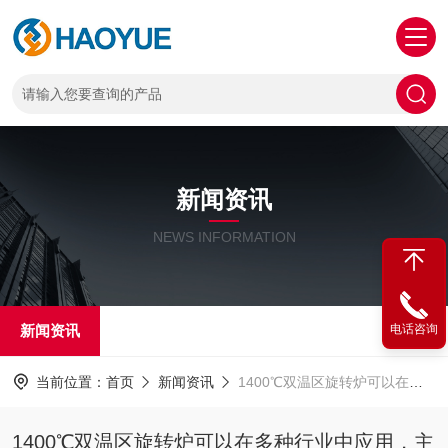
新闻资讯
NEWS INFORMATION
新闻资讯
电话咨询
当前位置：
首页
新闻资讯
1400℃双温区旋转炉可以在多种行业中应用，主要有以下几个方面
1400℃双温区旋转炉可以在多种行业中应用，主