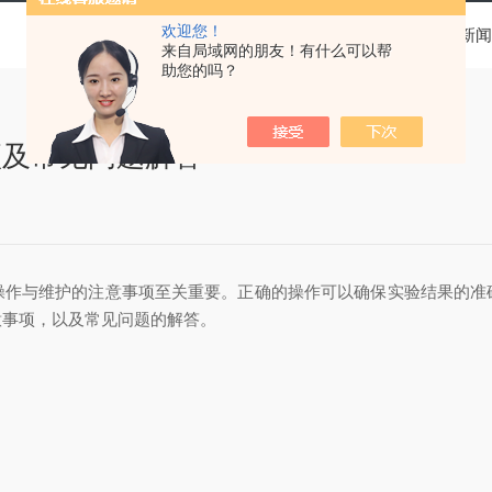
欢迎您！
当前位置：
首页
新闻
来自局域网的朋友！有什么可以帮
助您的吗？
项及常见问题解答
与维护的注意事项至关重要。正确的操作可以确保实验结果的准
意事项，以及常见问题的解答。