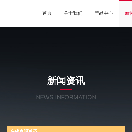
首页
关于我们
产品中心
新
新闻资讯
NEWS INFORMATION