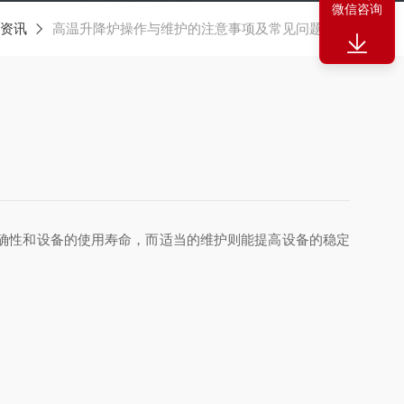
微信咨询
资讯
高温升降炉操作与维护的注意事项及常见问题解答
确性和设备的使用寿命，而适当的维护则能提高设备的稳定