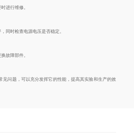
要时进行维修。
，同时检查电源电压是否稳定。
更换故障部件。
常见问题，可以充分发挥它的性能，提高其实验和生产的效