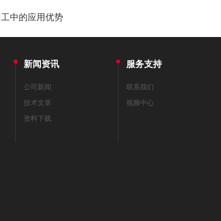
加工中的应用优势
新闻资讯
服务支持
公司新闻
联系我们
技术文章
视频中心
资料下载