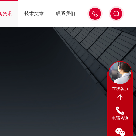
13311665350
闻资讯
技术文章
联系我们
在线客服
电话咨询