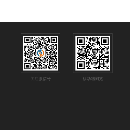
关注微信号
移动端浏览