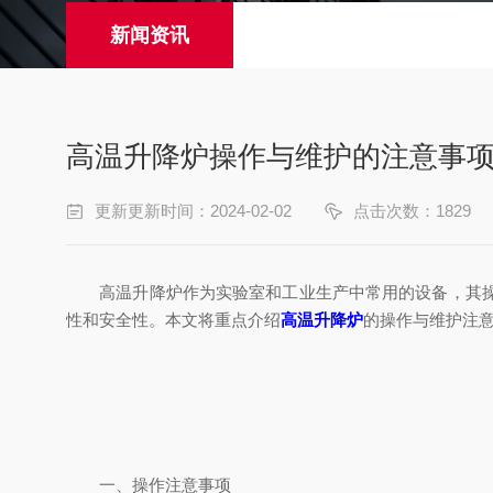
新闻资讯
高温升降炉操作与维护的注意事
更新更新时间：2024-02-02
点击次数：1829
高温升降炉作为实验室和工业生产中常用的设备，其操作
性和安全性。本文将重点介绍
高温升降炉
的操作与维护注
一、操作注意事项