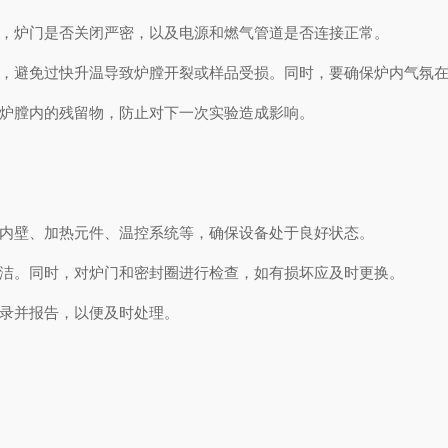
，炉门是否关闭严密，以及电源和燃气管道是否连接正常。
，避免过快升温导致炉膛开裂或样品受损。同时，要确保炉内气氛在
炉膛内的残留物，防止对下一次实验造成影响。
内壁、加热元件、温控系统等，确保设备处于良好状态。
洁。同时，对炉门和密封圈进行检查，如有损坏应及时更换。
录并报告，以便及时处理。