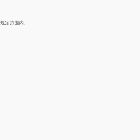
规定范围内。