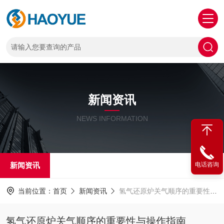
新闻资讯
NEWS INFORMATION
新闻资讯
电话咨询
当前位置：
首页
新闻资讯
氢气还原炉关气顺序的重要性与操作指南
氢气还原炉关气顺序的重要性与操作指南