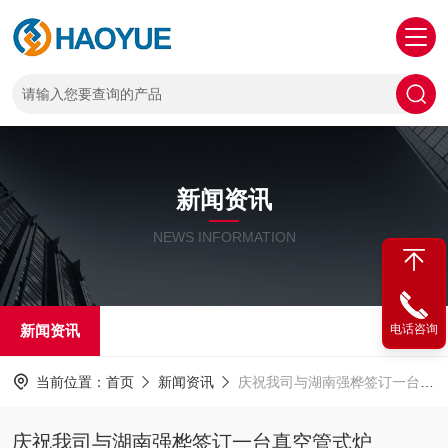
新闻资讯
NEWS INFORMATION
新闻资讯
电话咨询
当前位置：
首页
新闻资讯
庆祝我司与湖南强桦签订一台真空管式炉
庆祝我司与湖南强桦签订一台真空管式炉