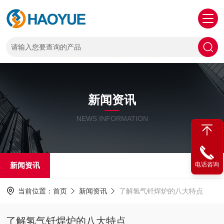
新闻资讯
NEWS INFORMATION
新闻资讯
电话咨询
当前位置：
首页
新闻资讯
了解氢气钎焊炉的八大特点
了解氢气钎焊炉的八大特点