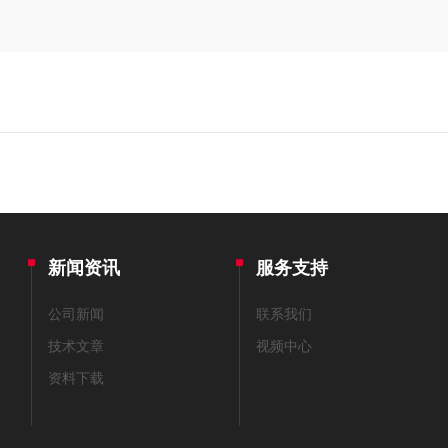
新闻资讯
服务支持
公司新闻
联系我们
技术文章
视频中心
资料下载