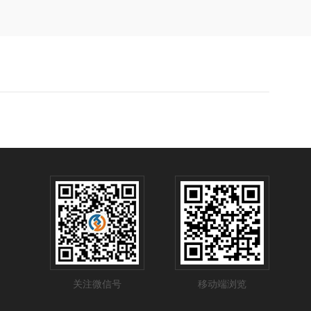
关注微信号
移动端浏览