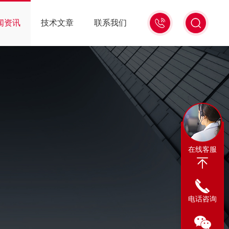
13311665350
闻资讯
技术文章
联系我们
在线客服
电话咨询