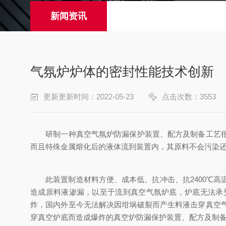
新闻资讯
气氛炉炉体的密封性能技术创新
更新更新时间：2022-05-23
点击次数：3553
研制一种真空气氛炉防漏保护装置、配方及制备工艺很有
而且特殊金属熔化后的液体流到装置内，其原料不会污染
此装置制造材料方便、成本低、抗冲击、抗2400℃高温
造成原料液渗漏，以至于流到真空气氛炉底，炉底无法承
炸，国内外至今无法解决因坩埚破裂而产生料液击穿真空
穿真空炉底而造成爆炸的真空炉防漏保护装置、配方及制