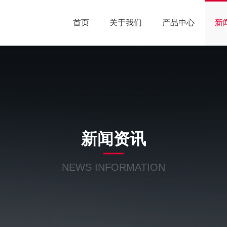
首页
关于我们
产品中心
新
新闻资讯
NEWS INFORMATION