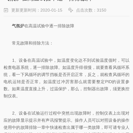
更新更新时间：2020-01-15
点击次数：3150
气氛炉
在高温试验中逐一排除故障
常见故障和排除方法：
1、设备在高温试验中，如温度变化达不到试验温度值时，可以
检查电器系统，逐一排除故障。如温度升得很慢，就要查看风循环系
统，看一下风循环的调节挡板是否开启正常，反之，就检查风循环的
电机运转是否正常。如温度过冲厉害那么就需要整定PID的设置参
数。如果温度直接上升，过温保护，那么，控制器出故障，须更换控
制仪表。
2、设备在试验运行过程中突然出现故障时，控制仪表上出现对
应的故障显示提示并有声讯报警提示。操作人员可以对照设备的操作
使用中的故障排除一章中快速检查出属于哪一类故障，即可请专业人