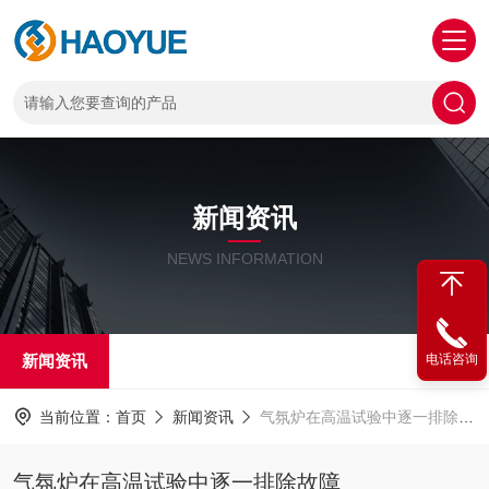
新闻资讯
NEWS INFORMATION
新闻资讯
电话咨询
当前位置：
首页
新闻资讯
气氛炉在高温试验中逐一排除故障
气氛炉在高温试验中逐一排除故障