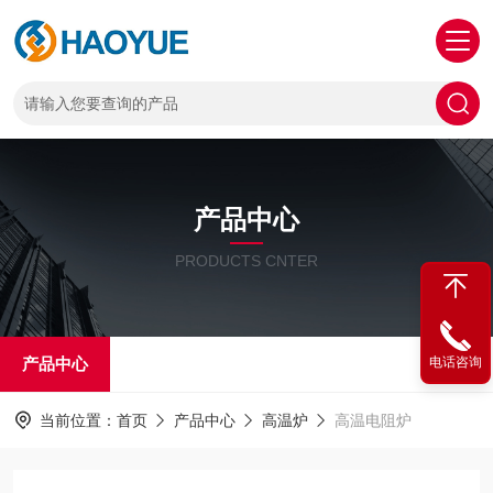
产品中心
PRODUCTS CNTER
产品中心
电话咨询
当前位置：
首页
产品中心
高温炉
高温电阻炉