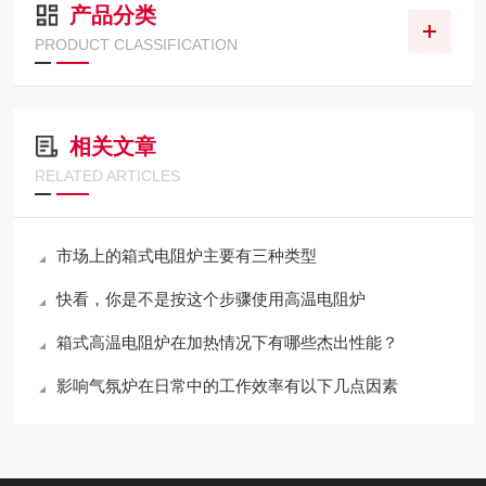
产品分类
PRODUCT CLASSIFICATION
相关文章
RELATED ARTICLES
市场上的箱式电阻炉主要有三种类型
快看，你是不是按这个步骤使用高温电阻炉
箱式高温电阻炉在加热情况下有哪些杰出性能？
影响气氛炉在日常中的工作效率有以下几点因素