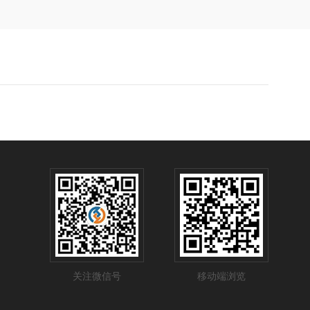
关注微信号
移动端浏览