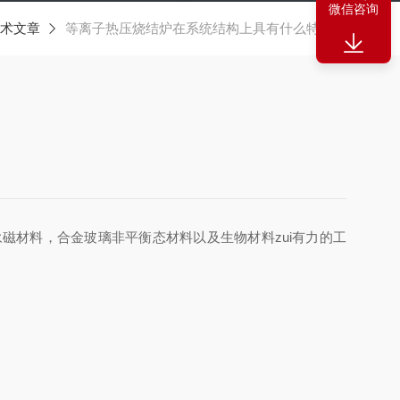
微信咨询
术文章
等离子热压烧结炉在系统结构上具有什么特点？
材料，合金玻璃非平衡态材料以及生物材料zui有力的工