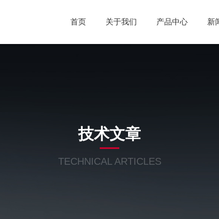
首页
关于我们
产品中心
新
技术文章
TECHNICAL ARTICLES