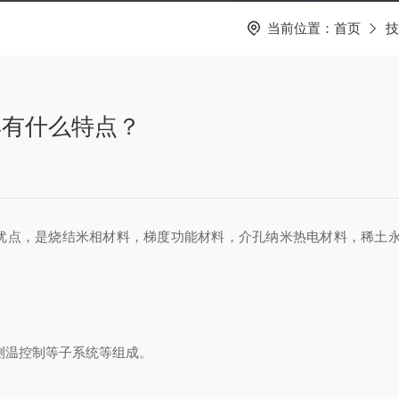
当前位置：
首页
技
具有什么特点？
，是烧结米相材料，梯度功能材料，介孔纳米热电材料，稀土永磁
测温控制等子系统等组成。