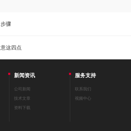
用步骤
注意这四点
新闻资讯
服务支持
公司新闻
联系我们
技术文章
视频中心
资料下载