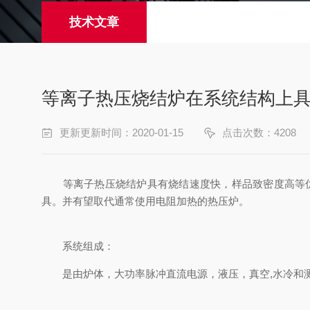
技术文章
等离子热压烧结炉在系统结构上
更新更新时间：2020-01-15
点击次数：4208
等离子热压烧结炉具有烧结速度快，样品致密度高等优点
具。并有望取代通常使用电阻加热的热压炉。
系统组成：
是由炉体，大功率脉冲直流电源，液压，真空,水冷和