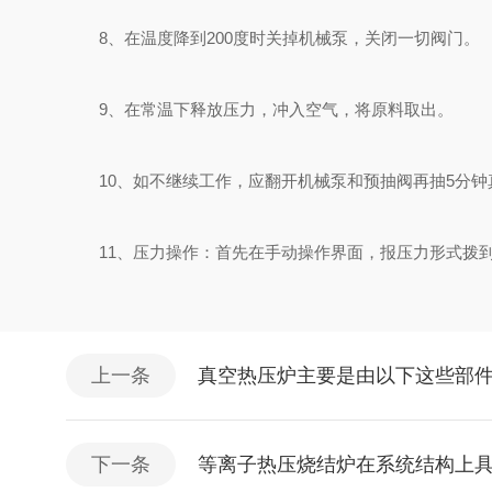
8、在温度降到200度时关掉机械泵，关闭一切阀门。
9、在常温下释放压力，冲入空气，将原料取出。
10、如不继续工作，应翻开机械泵和预抽阀再抽5分钟
11、压力操作：首先在手动操作界面，报压力形式拨到自动
上一条
真空热压炉主要是由以下这些部
下一条
等离子热压烧结炉在系统结构上