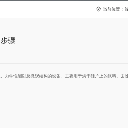
当前位置：
用步骤
力学性能以及微观结构的设备。主要用于烘干硅片上的浆料、去除