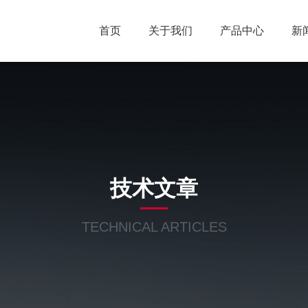
首页
关于我们
产品中心
新
技术文章
TECHNICAL ARTICLES