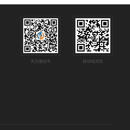
关注微信号
移动端浏览