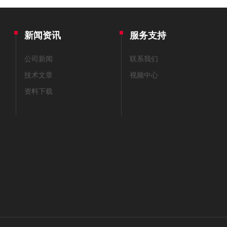
新闻资讯
服务支持
公司新闻
联系我们
技术文章
视频中心
资料下载