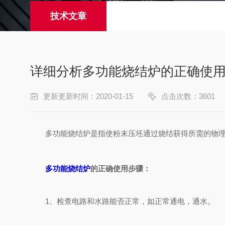
技术文章
详细分析多功能烧结炉的正确使
更新更新时间：2020-01-15
点击次数：3601
多功能烧结炉是指使粉末压坯通过烧结获得所需的物理、
多功能烧结炉
的正确使用步骤：
1、检查电路和水路能否正常，如正常通电，通水。