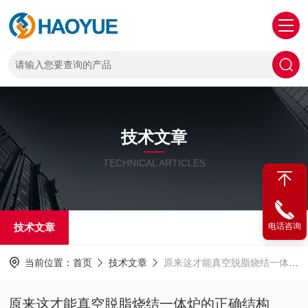
技术文章
TECHNICAL ARTICLES
技术文章
电话咨询
当前位置：
首页
技术文章
原来这才能真空脱脂烧结一体炉的正确结构
原来这才能真空脱脂烧结一体炉的正确结构