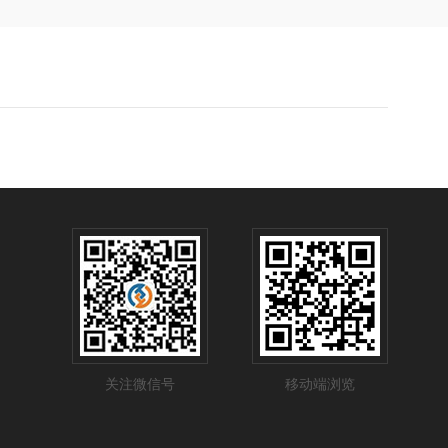
关注微信号
移动端浏览