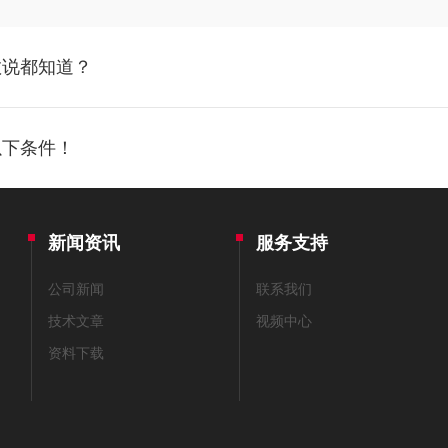
敢说都知道？
以下条件！
新闻资讯
服务支持
公司新闻
联系我们
技术文章
视频中心
资料下载