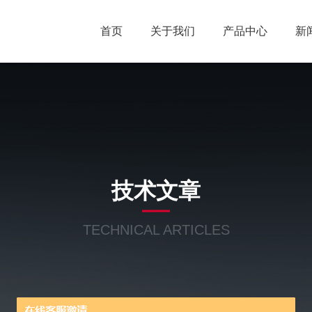
首页
关于我们
产品中心
新
技术文章
TECHNICAL ARTICLES