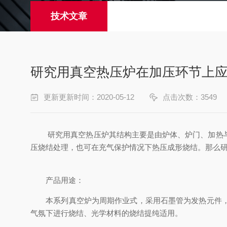
技术文章
研究用真空热压炉在加压环节上
更新更新时间：2020-05-12
点击次数：3549
研究用真空热压炉其结构主要是由炉体、炉门、加热与保
压烧结处理，也可在充气保护情况下热压成形烧结。那么
产品用途：
本系列真空炉为周期作业式，采用石墨管为发热元件，适
气氛下进行烧结、光学材料的烧结提纯适用。