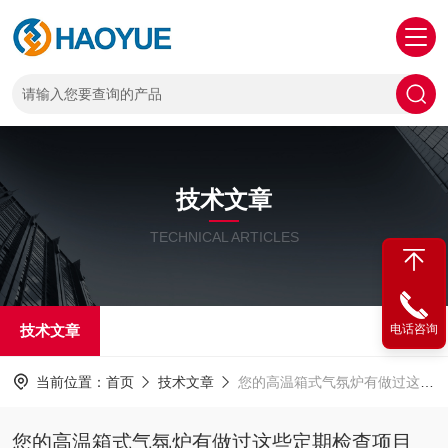
技术文章
TECHNICAL ARTICLES
技术文章
电话咨询
当前位置：
首页
技术文章
您的高温箱式气氛炉有做过这些定期检查项目吗？
您的高温箱式气氛炉有做过这些定期检查项目