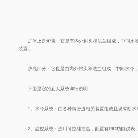
炉体上是炉盖，它是有内外封头和法兰组成，中间水冷炉
装置 。
炉底部分：它也是由内外封头和法兰组成，中间水冷，固
下面是它的五大系统详细说明：
1、水冷系统：由各种阀管道相关装置组成且设有断水
2、温控系统：选用可控硅控温，配置有PID功能仪表，