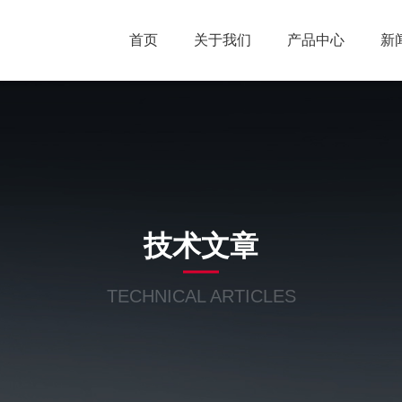
首页
关于我们
产品中心
新
技术文章
TECHNICAL ARTICLES