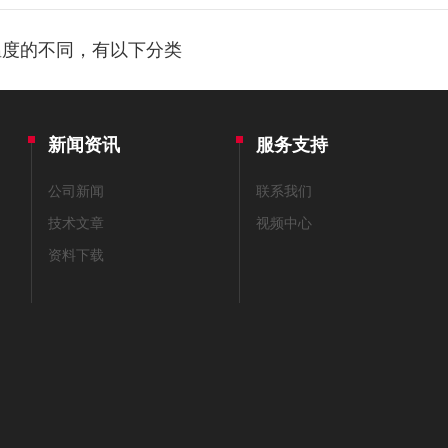
温度的不同，有以下分类
新闻资讯
服务支持
公司新闻
联系我们
技术文章
视频中心
资料下载