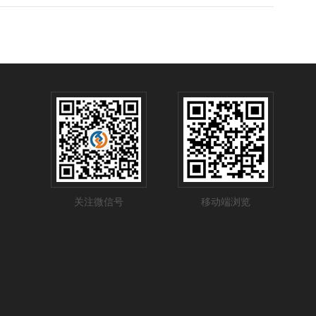
关注微信号
移动端浏览