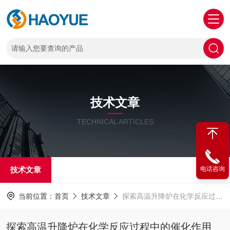
技术文章
TECHNICAL ARTICLES
技术文章
电话咨询
当前位置：
首页
技术文章
探索高温升降炉在化学反应过程中的催化作用
探索高温升降炉在化学反应过程中的催化作用