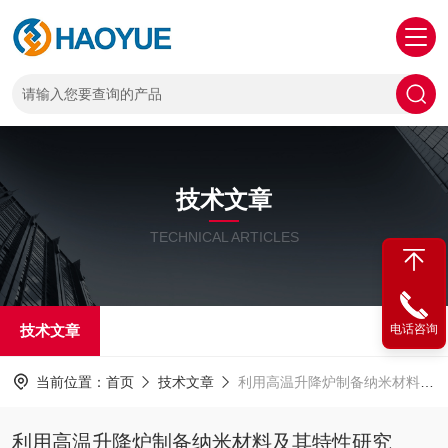
技术文章
TECHNICAL ARTICLES
技术文章
电话咨询
当前位置：
首页
技术文章
利用高温升降炉制备纳米材料及其特性研究
利用高温升降炉制备纳米材料及其特性研究