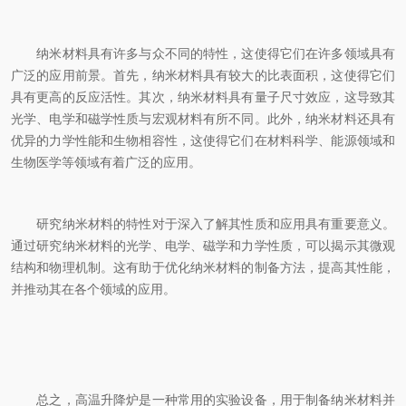
纳米材料具有许多与众不同的特性，这使得它们在许多领域具有
广泛的应用前景。首先，纳米材料具有较大的比表面积，这使得它们
具有更高的反应活性。其次，纳米材料具有量子尺寸效应，这导致其
光学、电学和磁学性质与宏观材料有所不同。此外，纳米材料还具有
优异的力学性能和生物相容性，这使得它们在材料科学、能源领域和
生物医学等领域有着广泛的应用。
研究纳米材料的特性对于深入了解其性质和应用具有重要意义。
通过研究纳米材料的光学、电学、磁学和力学性质，可以揭示其微观
结构和物理机制。这有助于优化纳米材料的制备方法，提高其性能，
并推动其在各个领域的应用。
总之，高温升降炉是一种常用的实验设备，用于制备纳米材料并