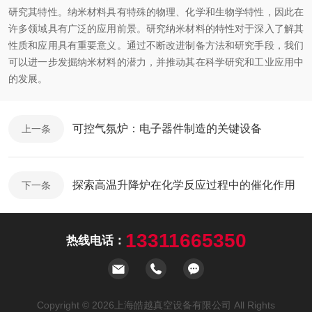
研究其特性。纳米材料具有特殊的物理、化学和生物学特性，因此在
许多领域具有广泛的应用前景。研究纳米材料的特性对于深入了解其
性质和应用具有重要意义。通过不断改进制备方法和研究手段，我们
可以进一步发掘纳米材料的潜力，并推动其在科学研究和工业应用中
的发展。
可控气氛炉：电子器件制造的关键设备
上一条
探索高温升降炉在化学反应过程中的催化作用
下一条
13311665350
热线电话：
Copyright © 2026上海皓越真空设备有限公司 All Rights