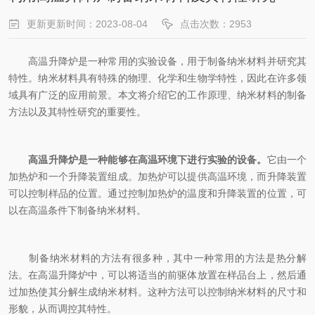
更新更新时间：2023-08-04
点击次数：2953
高温升降炉是一种常用的实验设备，用于制备纳米材料并研究其
特性。纳米材料具有特殊的物理、化学和生物学特性，因此在许多领
域具有广泛的应用前景。本文将介绍它的工作原理、纳米材料的制备
方法以及其特性研究的重要性。
高温升降炉是一种能够在高温环境下进行实验的设备。
它由一个
加热炉和一个升降装置组成。加热炉可以提供高温环境，而升降装置
可以控制样品的位置。通过控制加热炉的温度和升降装置的位置，可
以在高温条件下制备纳米材料。
制备纳米材料的方法有很多种，其中一种常用的方法是热分解
法。在高温升降炉中，可以将适当的前驱体放置在样品台上，然后通
过加热使其分解生成纳米材料。这种方法可以控制纳米材料的尺寸和
形貌，从而调控其特性。