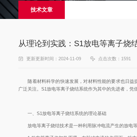
技术文章
从理论到实践：S1放电等离子烧
更新更新时间：2024-11-09
点击次数：1591
随着材料科学的快速发展，对材料性能的要求也日益提高。放电等
广泛关注。S1放电等离子烧结系统作为其中的先进者，凭
一、S1放电等离子烧结系统的理论基础
放电等离子烧结技术是一种利用脉冲电流产生的放电等离