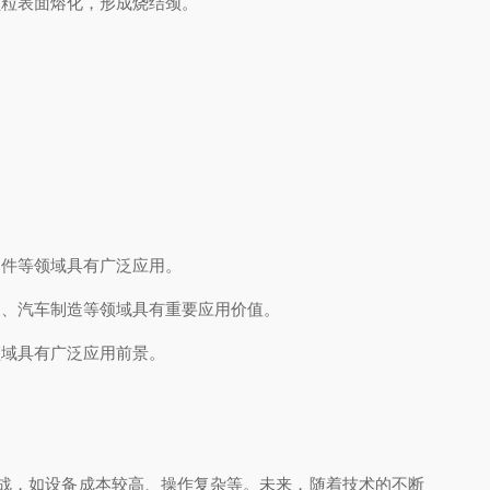
粒表面熔化，形成烧结颈。
件等领域具有广泛应用。
、汽车制造等领域具有重要应用价值。
域具有广泛应用前景。
战，如设备成本较高、操作复杂等。未来，随着技术的不断