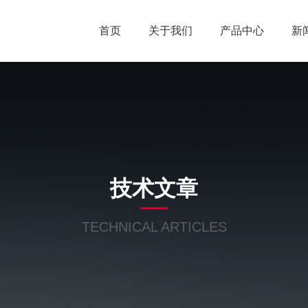
首页
关于我们
产品中心
新
技术文章
TECHNICAL ARTICLES