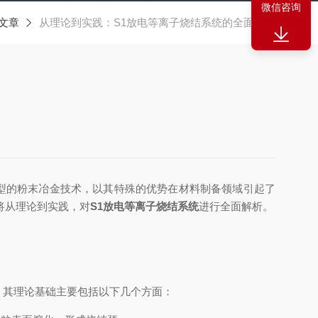
微信咨询
文章
从理论到实践：S1放电等离子烧结系统的全面解析
为一种新型的粉末冶金技术，以其特殊的优势在材料制备领域引起了
将从理论到实践，对
S1放电等离子烧结系统
进行全面解析。
其理论基础主要包括以下几个方面：