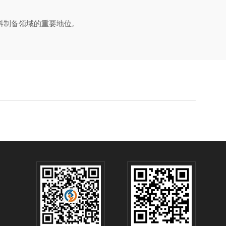
料制备领域的重要地位。