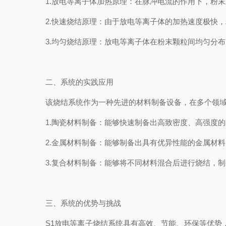
1.放电等离子体加热原理：在脉冲电流的作用下，粉末
2.快速烧结原理：由于放电等离子体的加热速度极快，
3.均匀烧结原理：放电等离子体在粉末颗粒间均匀分布
二、系统的实践应用
该烧结系统作为一种先进的材料制备设备，在多个领域
1.陶瓷材料制备：能够快速制备出高致密度、高强度的
2.金属材料制备：能够制备出具有优异性能的金属材料
3.复合材料制备：能够将不同材料混合后进行烧结，制
三、系统的优势与挑战
S1放电等离子烧结系统具有高效、节能、环保等优势，