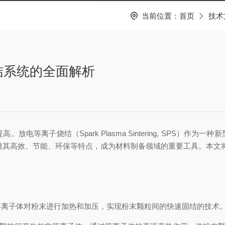
当前位置：
首页
技术
结系统的全面解析
离子烧结（Spark Plasma Sintering, SPS）作
借其高效、节能、环保等特点，成为材料制备领域的重要工具。本文
子体对粉末进行加热和加压，实现粉末颗粒间的快速固结的技术。