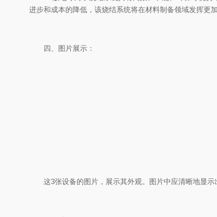
进步和成本的降低，该烧结系统将在材料制备领域发挥更
四、图片展示：
这3张设备的图片，展示其外观。图片中应清晰地显示出