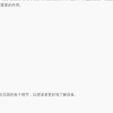
加重要的作用。
仪器的各个细节，以便读者更好地了解设备。