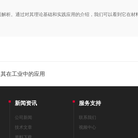
解析。通过对其理论基础和实践应用的介绍，我们可以看到它在材
及其在工业中的应用
新闻资讯
服务支持
公司新闻
联系我们
技术文章
视频中心
资料下载