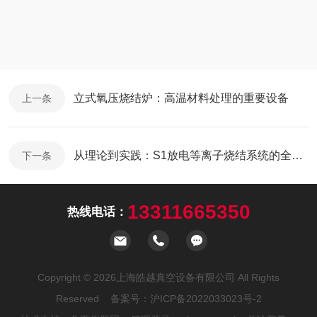
立式氧压烧结炉：高温材料处理的重要设备
上一条
从理论到实践：S1放电等离子烧结系统的全面解析
下一条
13311665350
热线电话：
Copyright © 2026上海皓越真空设备有限公司 All Rights
Reserved 备案号：
沪ICP备2022033023号-2