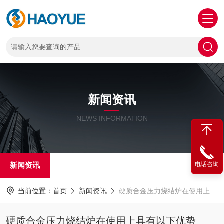
新闻资讯
NEWS INFORMATION
新闻资讯
电话咨询
当前位置：
首页
新闻资讯
硬质合金压力烧结炉在使用上具有以下优势
硬质合金压力烧结炉在使用上具有以下优势