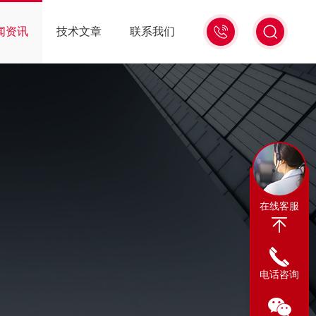
13311665350
闻资讯
技术文章
联系我们
在线客服
电话咨询