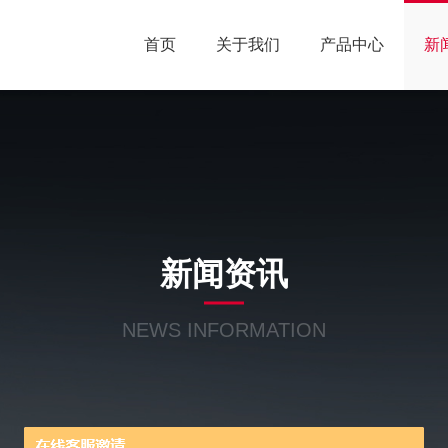
首页
关于我们
产品中心
新
新闻资讯
NEWS INFORMATION