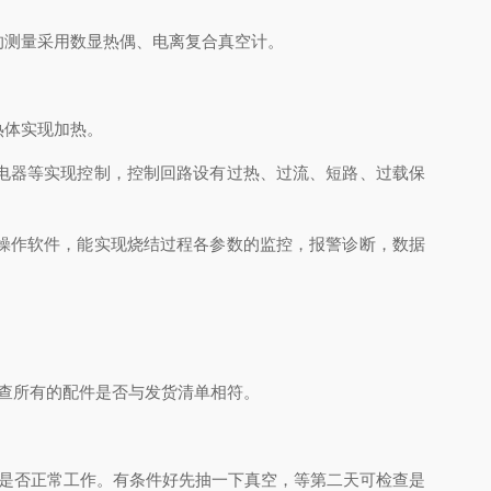
测量采用数显热偶、电离复合真空计。
热体实现加热。
电器等实现控制，控制回路设有过热、过流、短路、过载保
的操作软件，能实现烧结过程各参数的监控，报警诊断，数据
查所有的配件是否与发货清单相符。
是否正常工作。有条件好先抽一下真空，等第二天可检查是