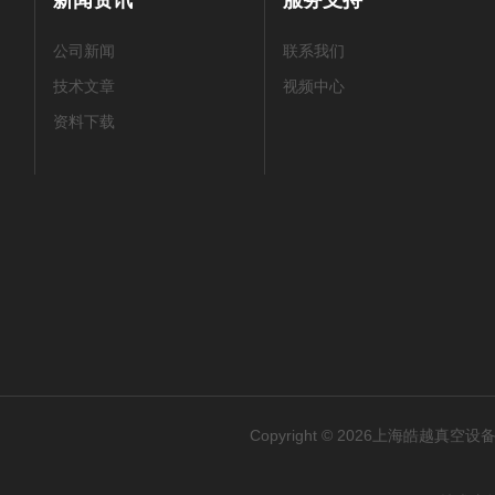
新闻资讯
服务支持
公司新闻
联系我们
技术文章
视频中心
资料下载
Copyright © 2026上海皓越真空设备