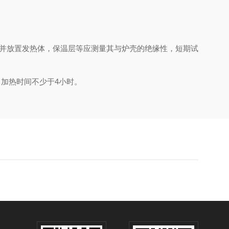
并放置发热体，保温层等应测量其与炉壳的绝缘性，短期试
加热时间不少于4小时。