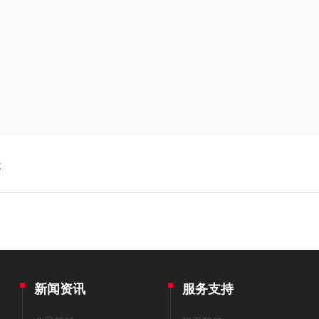
谈
新闻资讯
服务支持