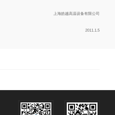
上海皓越高温设备有限公司
2011.1.5