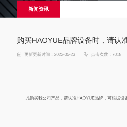
新闻资讯
购买HAOYUE品牌设备时，请认
更新更新时间：2022-05-23
点击次数：7018
凡购买我公司产品，请认准HAOYUE品牌，可根据设备