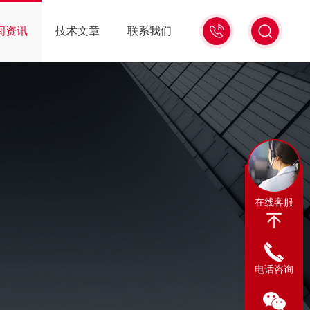
13311665350
闻资讯
技术文章
联系我们
在线客服
电话咨询