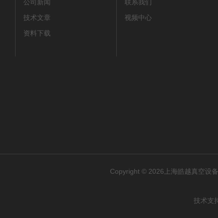
公司新闻
联系我们
技术文章
视频中心
资料下载
Copyright © 2026上海皓越真空设备
技术支