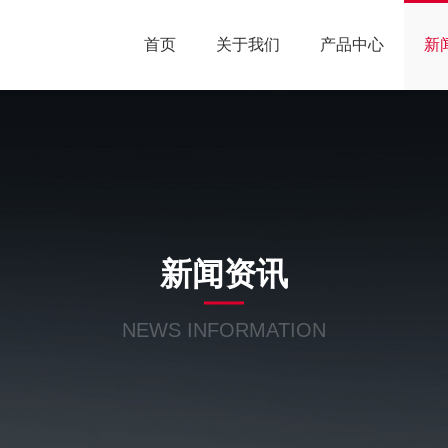
首页
关于我们
产品中心
新
新闻资讯
NEWS INFORMATION