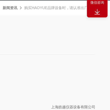
微信咨询
新闻资讯
购买HAOYUE品牌设备时，请认准出厂编号
上海皓越仪器设备有限公司