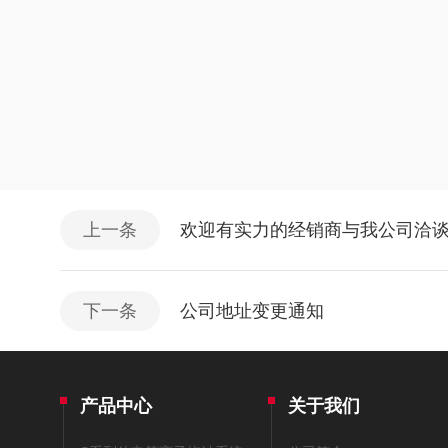
上一条
欢迎有实力的经销商与我公司洽
下一条
公司地址变更通知
产品中心
关于我们