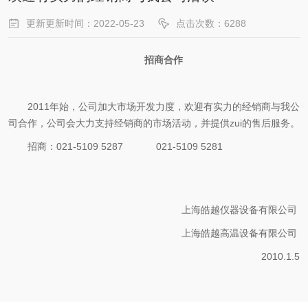
更新更新时间：2022-05-23
点击次数：6288
招商合作
2011年始，公司加大市场开发力度，欢迎有实力的经销商与我公
司合作，公司会大力支持经销商的市场活动，并提供zui的售后服务。
招商：021-5109 5287 021-5109 5281
上海皓越仪器设备有限公司
上海皓越高温设备有限公司
2010.1.5