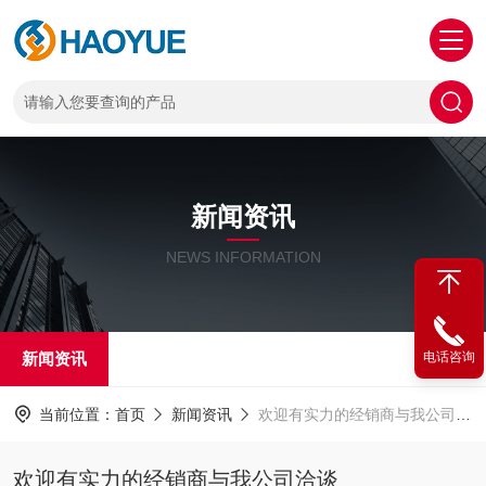
新闻资讯
NEWS INFORMATION
新闻资讯
电话咨询
当前位置：
首页
新闻资讯
欢迎有实力的经销商与我公司洽谈
欢迎有实力的经销商与我公司洽谈