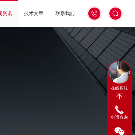
13311665350
闻资讯
技术文章
联系我们
在线客服
电话咨询