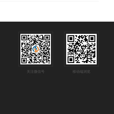
关注微信号
移动端浏览