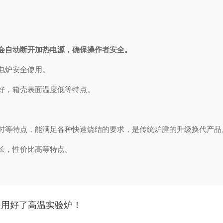
会自动断开加热电源，确保操作者安全。
电炉安全使用。
好，箱壳表面温度低等特点。
等特点，能满足各种快速烧结的要求，是传统炉膛的升级换代产品
长，性价比高等特点。
是用好了高温实验炉！