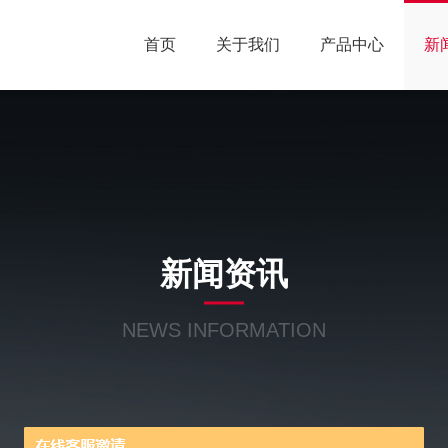
首页
关于我们
产品中心
新
新闻资讯
NEWS INFORMATION