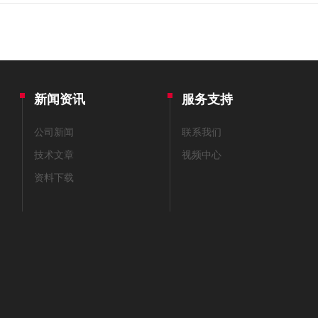
？
新闻资讯
服务支持
公司新闻
联系我们
技术文章
视频中心
资料下载