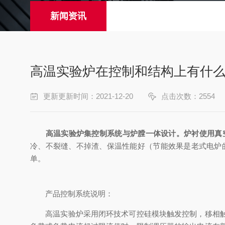
新闻资讯
高温实验炉在控制和结构上有什
更新更新时间：2021-12-20
点击次数：2554
高温实验炉集控制系统与炉膛一体设计。炉衬使用真
冷、不裂缝、不掉渣、保温性能好（节能效果是老式电炉
单。
产品控制系统说明：
高温实验炉采用闭环技术可控硅模块触发控制，移相触发