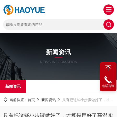
新闻资讯
NEWS INFORMATION
新闻资讯
电话咨询
当前位置：
首页
新闻资讯
只有把这些小步骤做好了，才算是用好了高温实验炉！
只有把这些小步骤做好了，才算是用好了高温实