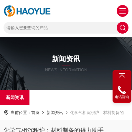
新闻资讯
NEWS INFORMATION
新闻资讯
电话咨询
当前位置：
首页
新闻资讯
化学气相沉积炉：材料制备的得力助手
化学气相沉积炉：材料制备的得力助手