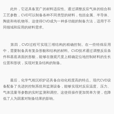
此外，它还具备宽广的材料适应性。通过调整反应气体的组合和
工艺参数，CVD可以制备各种不同类型的材料，包括金属、半导体、
陶瓷和有机物等。这使得CVD成为一种多功能的制备方法，适用于不
同领域和应用的材料需求。
第四，CVD过程可实现三维结构的精确控制。在一些特殊应用
中，需要制备具有复杂形貌和结构的材料。CVD技术通过调整反应条
件和基底表面的形貌，能够在微观尺度上精确定位地控制材料的生长
位置和形状，实现对复杂结构的制备。
最后，化学气相沉积炉还具备自动化程度高的特点。现代CVD设
备配备了先进的控制系统和监测设备，能够实现对反应温度、压力、
气体流量等参数的实时监测和调控。这使得操作更加简单方便，也降
低了人为因素对制备结果的影响。