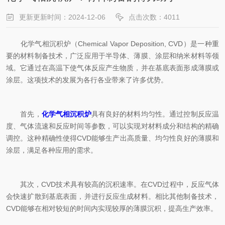
更新更新时间：2024-12-06
点击次数：4011
化学气相沉积炉（Chemical Vapor Deposition, CVD）是一种重
要的材料制备技术，广泛应用于半导体、薄膜、涂层和纳米材料等领
域。它通过在高温下使气体反应产生物质，并在基底表面形成薄膜或
涂层。这项技术的发展为各行各业带来了许多优势。
首先，
化学气相沉积炉
具有良好的材料均匀性。通过控制反应温
度、气体流速和反应时间等参数，可以实现对材料成分和结构的精确
调控。这种精确性使得CVD能够生产出高质量、均匀性良好的薄膜和
涂层，满足各种应用的需求。
其次，CVD技术具有较高的沉积速率。在CVD过程中，反应气体
会快速扩散到基底表面，并进行反应生成材料。相比其他制备技术，
CVD能够在相对较短的时间内实现较厚的薄膜沉积，提高生产效率。