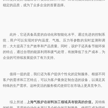
稳定的品质，成为了众多企业的首要选择。
此外，它还具备高度的自动化和智能化水平。通过先进的控制系
统，用户可以实现对炉内温度、气氛、压力等参数的实时监测和调
控，大大提高了生产效率和产品质量。同时，该炉子还具备节能环保
的特点，通过合理的能源利用和废气处理，有效降低了生产成本，为
企业的可持续发展提供了有力支持。
值得一提的是，我们还为客户提供个性化的定制服务。根据不同
客户的需求和工艺特点，可以为客户量身定制合适的设备，以满足其
特殊的生产需求。这种灵活的服务模式使得它在市场上更具竞争力。
综上所述，
上海气氛炉在材料加工领域具有较高的价值。
其特殊
的性能、高度的自动化水平以及个性化的定制服务，使得它成为现代