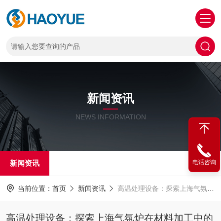
新闻资讯
NEWS INFORMATION
新闻资讯
电话咨询
当前位置：
首页
新闻资讯
高温处理设备：探索上海气氛炉在材料加工中的价值
高温处理设备：探索上海气氛炉在材料加工中的