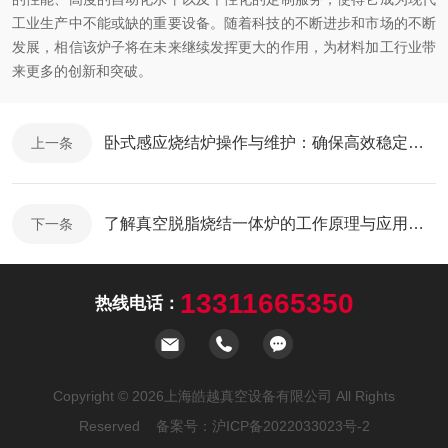
工业生产中不能或缺的重要设备。随着科技的不断进步和市场的不断
发展，相信该炉子将在未来继续发挥更大的作用，为材料加工行业带
来更多的创新和突破。
卧式感应烧结炉操作与维护：确保高效稳定运行的关键
上一条
了解真空脱脂烧结一体炉的工作原理与应用领域
下一条
13311665350
热线电话：
Copyright © 2026上海皓越真空设备有限公司 All Rights
Reserved 备案号：
沪ICP备2022033023号-2