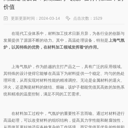
价值
更新更新时间：2024-03-14
点击次数：1529
在现代工业体系中，材料加工技术日新月异，为各行业的创新与
发展提供了源源不断的动力。其中，高温处理设备，特别是
上海气氛
炉，以其特殊的优势，在材料加工领域发挥着*的作用。
上海气氛炉，作为皓越的主打产品之一，具有广泛的应用领域。
其特殊的设计使得它能够在高温下为材料提供一个稳定、均匀的热处
理环境，从而实现对材料性能的精准调控。无论是金属材料的退火、
淬火，还是陶瓷材料的烧结、熔融，该炉子都能凭借其高效的加热系
统和精准的温度控制，满足不同的工艺需求。
在材料加工过程中，气氛炉的重要性不言而喻。通过对材料进行
高温处理，可以改变材料的组织结构，提高其力学性能和耐腐蚀性，
从而使其更好地适应各种复杂的工作环境。而它凭借其优良的性能和