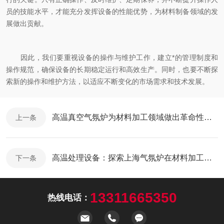
员的技能水平，才能充分发挥设备的性能优势，为材料制备领域的发
展做出贡献。
因此，我们要重视设备的操作与维护工作，建立*的管理制度和
操作规范，确保设备的长期稳定运行和高效生产。同时，也要不断探
索新的操作和维护方法，以适应不断变化的市场需求和技术发展。
高温真空气氛炉为材料加工领域做出革命性突破
上一条
高温处理设备：探索上海气氛炉在材料加工中的价值
下一条
13311665350
热线电话：