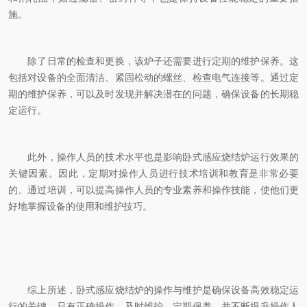
施。
除了日常的检查和更换，该炉子还需要进行定期的维护保养。这
包括对设备的全面清洁、紧固松动的螺丝、检查电气连接等。通过定
期的维护保养，可以及时发现并解决潜在的问题，确保设备的长期稳
定运行。
此外，操作人员的技术水平也是影响卧式感应烧结炉运行效果的
关键因素。因此，定期对操作人员进行技术培训和教育是非常必要
的。通过培训，可以提高操作人员的专业素养和操作技能，使他们更
好地掌握设备的使用和维护技巧。
综上所述，卧式感应烧结炉的操作与维护是确保设备高效稳定运
行的关键。只有正确操作、及时维护、定期保养，并不断提升操作人