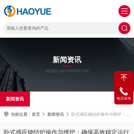
新闻资讯
NEWS INFORMATION
新闻资讯
电话咨询
当前位置：
首页
新闻资讯
卧式感应烧结炉操作与维护：确保高效稳定运行的关键
卧式感应烧结炉操作与维护：确保高效稳定运行